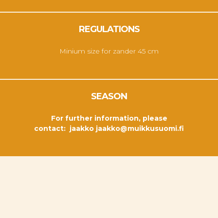
REGULATIONS
Minium size for zander 45 cm
SEASON
For further information, please
contact:
jaakko
jaakko@muikkusuomi.fi