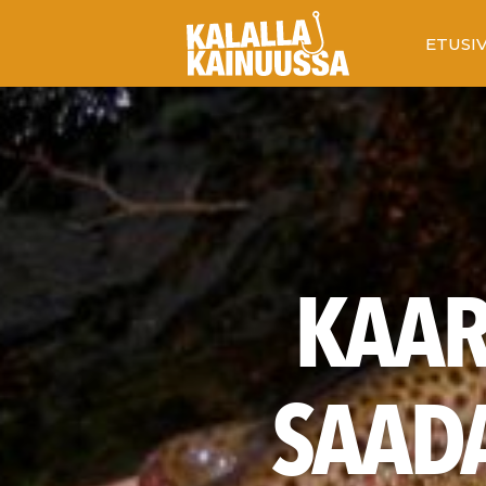
ETUSI
KAAR
SAADA