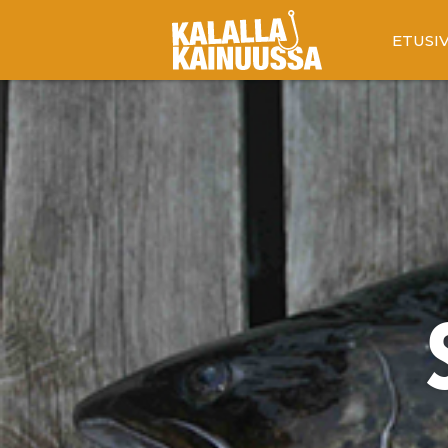
ETUSI