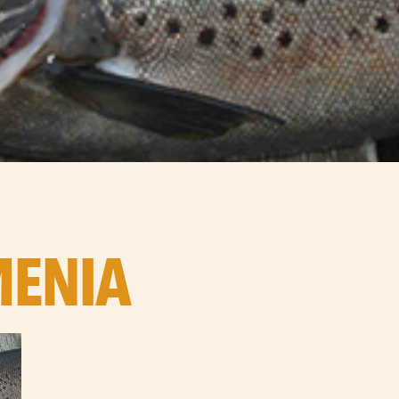
MENIA