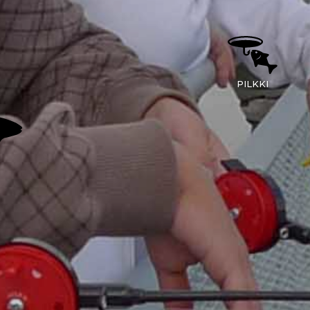
PILKKI