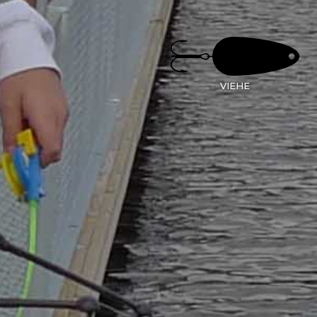
VIEHE